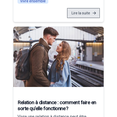
Vivre ensemble
Lire la suite
Relation à distance : comment faire en
sorte qu’elle fonctionne ?
Vivre une relation à distance peut être