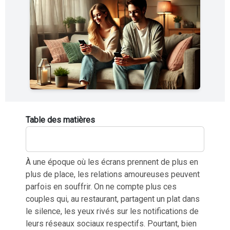
Table des matières
À une époque où les écrans prennent de plus en
plus de place, les relations amoureuses peuvent
parfois en souffrir. On ne compte plus ces
couples qui, au restaurant, partagent un plat dans
le silence, les yeux rivés sur les notifications de
leurs réseaux sociaux respectifs. Pourtant, bien