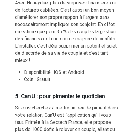
Avec Honeydue, plus de surprises financières ni
de factures oubliées. C’est aussi un bon moyen
d’
améliorer son propre rapport à l’argent
sans
nécessairement impliquer son conjoint. En effet,
on estime que pour 35 % des couples la gestion
des finances est une source majeure de conflits.
L’installer, c’est déjà supprimer un potentiel sujet
de discorde de sa vie de couple et c’est tant
mieux !
Disponibilité : iOS et Android
Coût : Gratuit
5. Can'U : pour pimenter le quotidien
Si vous cherchez à mettre un peu de piment dans
votre relation, Can'U est l'application qu'il vous
faut. Primée à la
Sextech France
, elle propose
plus de 1000 défis à relever en couple, allant du