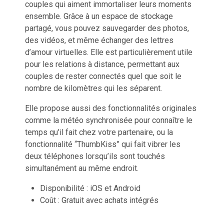
couples qui aiment immortaliser leurs moments
ensemble
. Grâce à un espace de stockage
partagé, vous pouvez sauvegarder des photos,
des vidéos, et même échanger des lettres
d’amour virtuelles. Elle est particulièrement utile
pour les
relations à distance
, permettant aux
couples de rester connectés quel que soit le
nombre de kilomètres qui les séparent.
Elle propose aussi des
fonctionnalités originales
comme la météo synchronisée pour connaître le
temps qu’il fait chez votre partenaire, ou la
fonctionnalité “ThumbKiss” qui fait vibrer les
deux téléphones lorsqu’ils sont touchés
simultanément au même endroit.
Disponibilité : iOS et Android
Coût : Gratuit avec achats intégrés