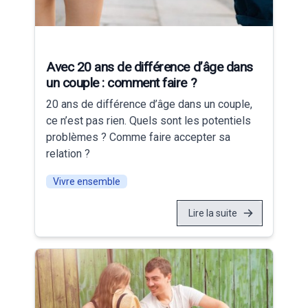
Avec 20 ans de différence d’âge dans
un couple : comment faire ?
20 ans de différence d’âge dans un couple,
ce n’est pas rien. Quels sont les potentiels
problèmes ? Comme faire accepter sa
relation ?
Vivre ensemble
Lire la suite