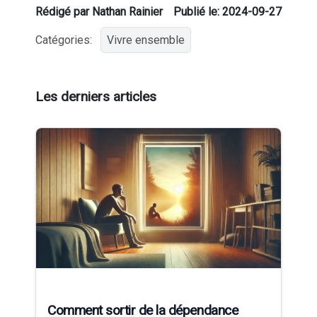
Rédigé par Nathan Rainier
Publié le: 2024-09-27
Catégories:
Vivre ensemble
Les derniers articles
Comment sortir de la dépendance