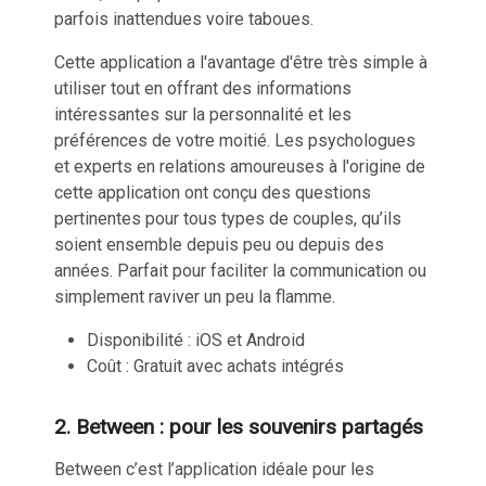
parfois inattendues voire taboues.
Cette application a l'avantage d'être très simple à
utiliser tout en offrant des informations
intéressantes sur la personnalité et les
préférences de votre moitié. Les psychologues
et experts en relations amoureuses à l'origine de
cette application ont conçu des
questions
pertinentes pour tous types de couples
, qu’ils
soient ensemble depuis peu ou depuis des
années. Parfait pour faciliter la communication ou
simplement raviver un peu la flamme.
Disponibilité : iOS et Android
Coût : Gratuit avec achats intégrés
2. Between : pour les souvenirs partagés
Between c’est l’application
idéale pour les