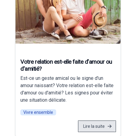
Votre relation est-elle faite d’amour ou
d’amitié?
Est-ce un geste amical ou le signe d'un
amour naissant? Votre relation est-elle faite
d'amour ou d'amitié? Les signes pour éviter
une situation délicate.
Vivre ensemble
Lire la suite