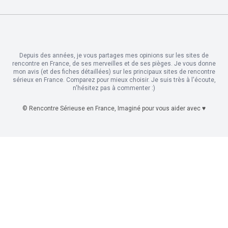
Depuis des années, je vous partages mes opinions sur les sites de
rencontre en France, de ses merveilles et de ses pièges. Je vous donne
mon avis (et des fiches détaillées) sur les principaux sites de rencontre
sérieux en France. Comparez pour mieux choisir. Je suis très à l'écoute,
n'hésitez pas à commenter :)
© Rencontre Sérieuse en France, Imaginé pour vous aider avec ♥