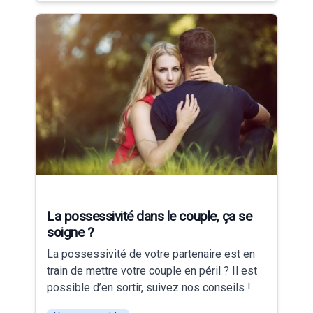
La possessivité dans le couple, ça se
soigne ?
La possessivité de votre partenaire est en
train de mettre votre couple en péril ? Il est
possible d’en sortir, suivez nos conseils !