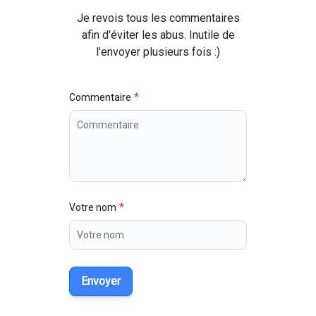
Je revois tous les commentaires
afin d'éviter les abus. Inutile de
l'envoyer plusieurs fois :)
*
Commentaire
*
Votre nom
Envoyer