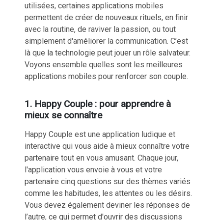
utilisées, certaines applications mobiles
permettent de créer de nouveaux rituels,
en finir
avec la routine
, de raviver la passion, ou tout
simplement d'améliorer la communication. C’est
là que la technologie peut jouer un rôle salvateur.
Voyons ensemble quelles sont les meilleures
applications mobiles pour renforcer son couple.
1. Happy Couple : pour apprendre à
mieux se connaître
Happy Couple est une application ludique et
interactive qui vous aide à
mieux connaître votre
partenaire tout en vous amusant
. Chaque jour,
l'application vous envoie à vous et votre
partenaire cinq questions sur des thèmes variés
comme les habitudes, les attentes ou les désirs.
Vous devez également deviner les réponses de
l’autre, ce qui permet d'ouvrir des discussions