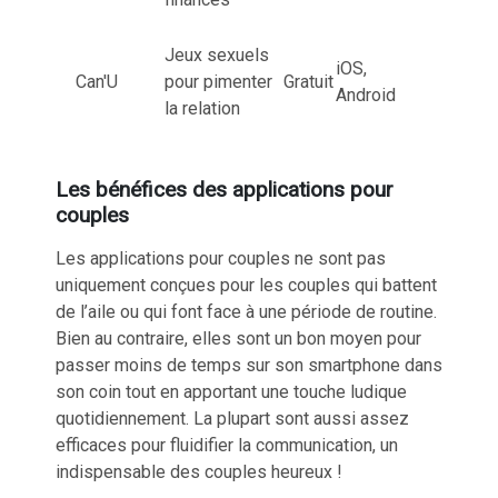
Jeux sexuels
iOS,
Can'U
pour pimenter
Gratuit
Android
la relation
Les bénéfices des applications pour
couples
Les applications pour couples ne sont pas
uniquement conçues pour les couples qui battent
de l’aile ou qui font face à une période de routine.
Bien au contraire, elles sont un bon moyen pour
passer moins de temps sur son smartphone dans
son coin tout en apportant une touche ludique
quotidiennement. La plupart sont aussi assez
efficaces pour fluidifier la communication, un
indispensable des couples heureux !