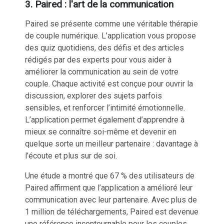
3. Paired : l'art de la communication
Paired se présente comme une
véritable thérapie
de couple
numérique. L’application vous propose
des quiz quotidiens, des défis et des articles
rédigés par des experts pour vous aider à
améliorer la communication au sein de votre
couple. Chaque activité est conçue pour ouvrir la
discussion,
explorer des sujets parfois
sensibles
, et renforcer l’intimité émotionnelle.
L’application permet également d’apprendre à
mieux se connaître soi-même et devenir en
quelque sorte un meilleur partenaire : davantage à
l’écoute et plus sur de soi.
Une étude a montré que 67 % des utilisateurs de
Paired
affirment que l’application a amélioré leur
communication avec leur partenaire. Avec plus de
1 million de téléchargements, Paired est devenue
une référence incontournable pour les couples