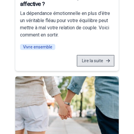
affective ?
La dépendance émotionnelle en plus d’être
un véritable fléau pour votre équilibre peut
mettre à mal votre relation de couple. Voici
comment en sortir.
Vivre ensemble
Lire la suite