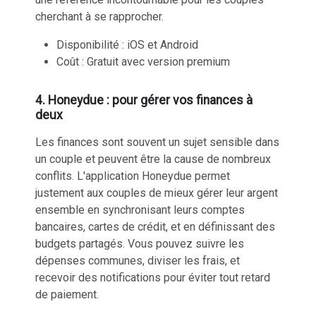
cherchant à se rapprocher.
Disponibilité : iOS et Android
Coût : Gratuit avec version premium
4. Honeydue : pour gérer vos finances à
deux
Les finances sont souvent un sujet sensible dans
un couple et peuvent être la cause de nombreux
conflits. L'application Honeydue permet
justement aux couples de
mieux gérer leur argent
ensemble
en synchronisant leurs comptes
bancaires, cartes de crédit, et en définissant des
budgets partagés. Vous pouvez suivre les
dépenses communes, diviser les frais, et
recevoir des notifications pour éviter tout retard
de paiement.