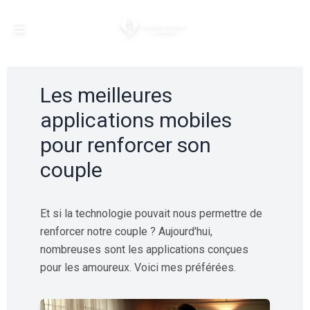
Open main menu
Les meilleures
applications mobiles
pour renforcer son
couple
Et si la technologie pouvait nous permettre de
renforcer notre couple ? Aujourd'hui,
nombreuses sont les applications conçues
pour les amoureux. Voici mes préférées.