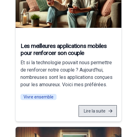
Les meilleures applications mobiles
pour renforcer son couple
Et si la technologie pouvait nous permettre
de renforcer notre couple ? Aujourd'hui,
nombreuses sont les applications conçues
pour les amoureux. Voici mes préférées.
Vivre ensemble
Lire la suite