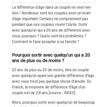
La différence d’âge dans un couple ne veut rien
dire !
Nombreux sont les couples avec un écart
d’âge important
. Certains ne comprennent pas
pendant que ces couples vivent l’idylle. Sortir
avec quelqu’un qui a 20 ans de différence avec
vous, pourquoi ? Quels sont les problèmes ?
Comment le faire accepter à sa famille ?
Pourquoi sortir avec quelqu’un qui a 20
ans de plus ou de moins ?
20 ans de plus ou 20 de moins, être en couple
avec quelqu’un ayant une grande différence d’âge
avec vous n’est pas quelque chose d’anodin.
En
France, la moyenne de différence d’âge d’un
couple est de 3,8 ans
[source : INSEE].
Alors, pourquoi sortir avec quelqu’un de beaucoup