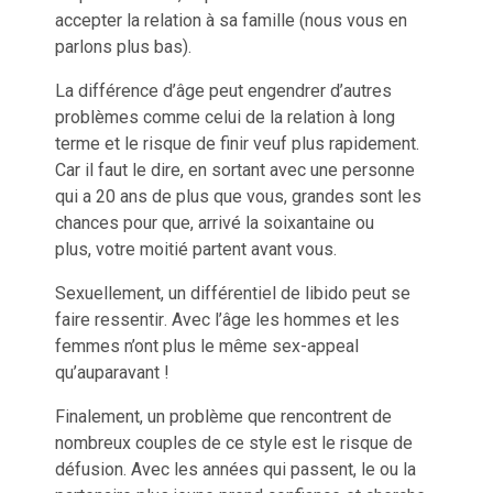
accepter la relation à sa famille (nous vous en
parlons plus bas).
La différence d’âge peut engendrer d’autres
problèmes comme celui de la relation à long
terme et le risque de
finir veuf plus rapidement
.
Car il faut le dire, en sortant avec
une personne
qui a 20 ans de plus que vous
, grandes sont les
chances pour que, arrivé la
soixantaine
ou
plus,
votre moitié partent avant vous
.
Sexuellement,
un différentiel de libido peut se
faire ressentir
. Avec l’âge les hommes et les
femmes n’ont plus le même sex-appeal
qu’auparavant !
Finalement, un problème que rencontrent de
nombreux couples de ce style est
le risque de
défusion
. Avec les années qui passent, le ou la