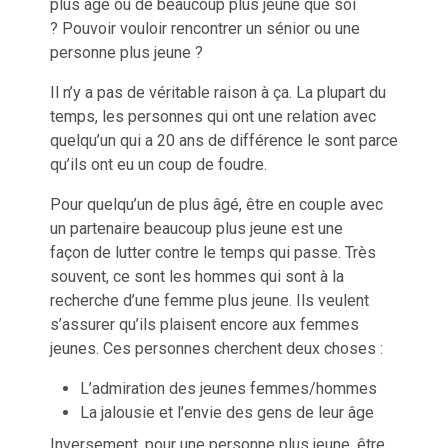
plus âgé ou de beaucoup plus jeune que soi
? Pouvoir vouloir
rencontrer un sénior
ou une
personne plus jeune ?
Il n’y a pas de véritable raison à ça. La plupart du
temps, les personnes qui ont une relation avec
quelqu’un qui a 20 ans de différence le sont
parce
qu’ils ont eu un coup de foudre
.
Pour quelqu’un de plus âgé, être en couple avec
un partenaire beaucoup plus jeune est une
façon
de lutter contre le temps qui passe
. Très
souvent, ce sont les hommes qui sont à la
recherche d’une femme plus jeune. Ils veulent
s’assurer qu’ils plaisent encore aux femmes
jeunes. Ces personnes cherchent deux choses :
L’admiration des jeunes femmes/hommes
La jalousie et l’envie des gens de leur âge
Inversement, pour une personne plus jeune, être