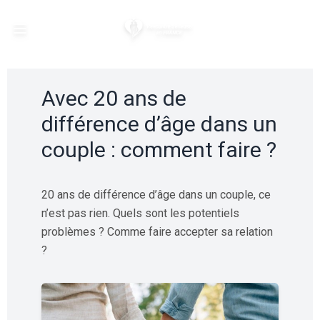
Open main menu
Avec 20 ans de
différence d’âge dans un
couple : comment faire ?
20 ans de différence d’âge dans un couple, ce
n’est pas rien. Quels sont les potentiels
problèmes ? Comme faire accepter sa relation
?