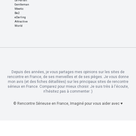
Le Parfait
Gentleman
Meetic
Be2
eDarling
Attractive
World
Depuis des années, je vous partages mes opinions sur les sites de
rencontre en France, de ses merveilles et de ses pièges. Je vous donne
mon avis (et des fiches détaillées) sur les principaux sites de rencontre
sérieux en France. Comparez pour mieux choisir. Je suis très à l'écoute,
n'hésitez pas à commenter :)
© Rencontre Sérieuse en France, Imaginé pour vous aider avec ♥