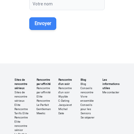
Envoyer
Sites de
Rencontre
Rencontre
Blog
Les
rencontre
par affinité
d'un soir
Blog
informations
sérieux
Rencontre
Rencontre
Conseils
utiles
Sites de
par affinité
d'un soir
rencontre
Me contacter
rencontre
Elite
Wyylde
Vivre
sérieux
Rencontre
C-Dating
ensemble
Elite
Le Parfait
Jacquie et
Conseils
Rencontre
Gentleman
Michel
pour les
Tarifs Elite
Meetic
Date
Seniors
Rencontre
Se séparer
Elite
rencontre
sénior