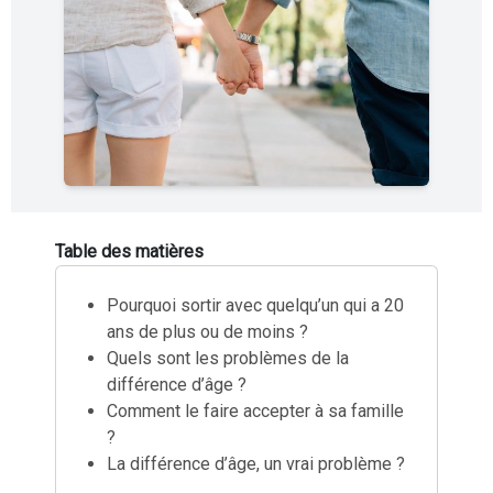
Table des matières
Pourquoi sortir avec quelqu’un qui a 20
ans de plus ou de moins ?
Quels sont les problèmes de la
différence d’âge ?
Comment le faire accepter à sa famille
?
La différence d’âge, un vrai problème ?